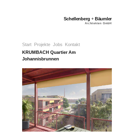
Schellenberg
+
Bäumler
Architekten GmbH
Start
Projekte
Jobs
Kontakt
KRUMBACH Quartier Am
Johannisbrunnen